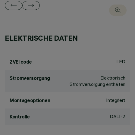
ELEKTRISCHE DATEN
LED
ZVEI code
Elektronisch
Stromversorgung
Stromversorgung enthalten
Integriert
Montageoptionen
DALI-2
Kontrolle