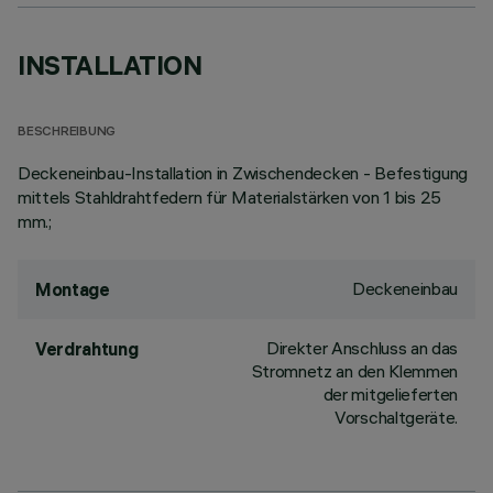
INSTALLATION
BESCHREIBUNG
Deckeneinbau-Installation in Zwischendecken - Befestigung
mittels Stahldrahtfedern für Materialstärken von 1 bis 25
mm.;
Deckeneinbau
Montage
Direkter Anschluss an das
Verdrahtung
Stromnetz an den Klemmen
der mitgelieferten
Vorschaltgeräte.