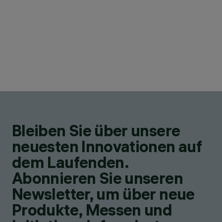
Bleiben Sie über unsere
neuesten Innovationen auf
dem Laufenden.
Abonnieren Sie unseren
Newsletter, um über neue
Produkte, Messen und