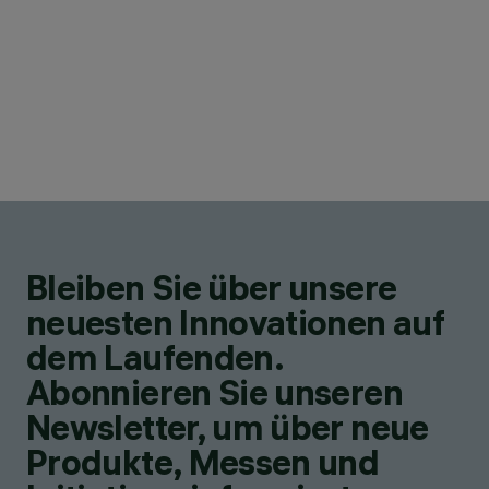
Bleiben Sie über unsere
neuesten Innovationen auf
dem Laufenden.
Abonnieren Sie unseren
Newsletter, um über neue
Produkte, Messen und