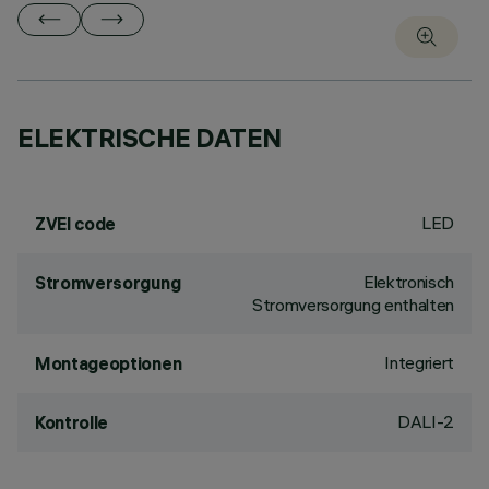
ELEKTRISCHE DATEN
LED
ZVEI code
Elektronisch
Stromversorgung
Stromversorgung enthalten
Integriert
Montageoptionen
DALI-2
Kontrolle