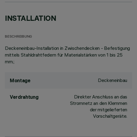
INSTALLATION
BESCHREIBUNG
Deckeneinbau-Installation in Zwischendecken - Befestigung
mittels Stahldrahtfedern für Materialstärken von 1 bis 25
mm.;
Deckeneinbau
Montage
Direkter Anschluss an das
Verdrahtung
Stromnetz an den Klemmen
der mitgelieferten
Vorschaltgeräte.