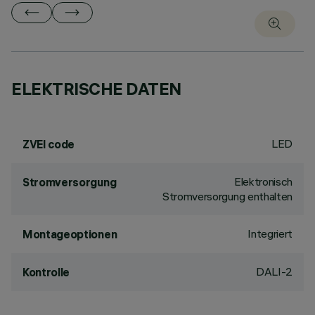
ELEKTRISCHE DATEN
LED
ZVEI code
Elektronisch
Stromversorgung
Stromversorgung enthalten
Integriert
Montageoptionen
DALI-2
Kontrolle