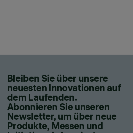
Bleiben Sie über unsere
neuesten Innovationen auf
dem Laufenden.
Abonnieren Sie unseren
Newsletter, um über neue
Produkte, Messen und