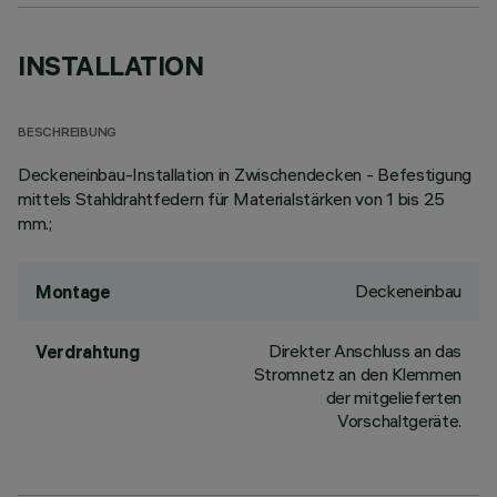
INSTALLATION
BESCHREIBUNG
Deckeneinbau-Installation in Zwischendecken - Befestigung
mittels Stahldrahtfedern für Materialstärken von 1 bis 25
mm.;
Deckeneinbau
Montage
Direkter Anschluss an das
Verdrahtung
Stromnetz an den Klemmen
der mitgelieferten
Vorschaltgeräte.