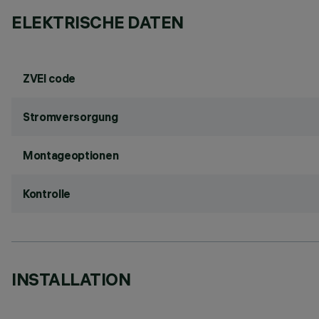
ELEKTRISCHE DATEN
ZVEI code
Stromversorgung
Montageoptionen
Kontrolle
INSTALLATION