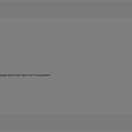
 gegen das Eindringen von Flüssigkeiten.