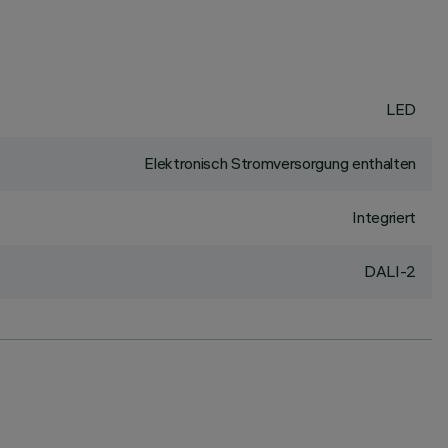
LED
Elektronisch Stromversorgung enthalten
Integriert
DALI-2