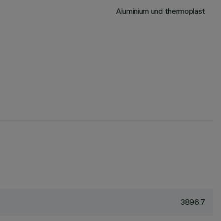
Aluminium und thermoplast
3896.7