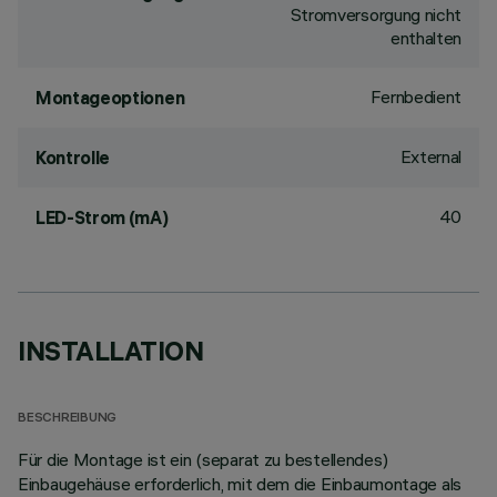
Stromversorgung nicht
enthalten
Fernbedient
Montageoptionen
External
Kontrolle
40
LED-Strom (mA)
INSTALLATION
BESCHREIBUNG
Für die Montage ist ein (separat zu bestellendes)
Einbaugehäuse erforderlich, mit dem die Einbaumontage als