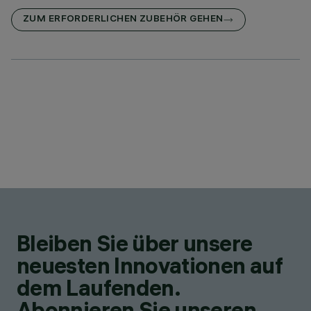
ZUM ERFORDERLICHEN ZUBEHÖR GEHEN
Bleiben Sie über unsere
neuesten Innovationen auf
dem Laufenden.
Abonnieren Sie unseren