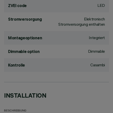
LED
ZVEI code
Elektronisch
Stromversorgung
Stromversorgung enthalten
Integriert
Montageoptionen
Dimmable
Dimmable option
Casambi
Kontrolle
INSTALLATION
BESCHREIBUNG