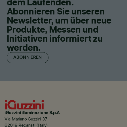
dem Laufenden.
Abonnieren Sie unseren
Newsletter, um über neue
Produkte, Messen und
Initiativen informiert zu
werden.
ABONNIEREN
iGuzzini illuminazione S.p.A
Via Mariano Guzzini 37
62019 Recanati (Italy)