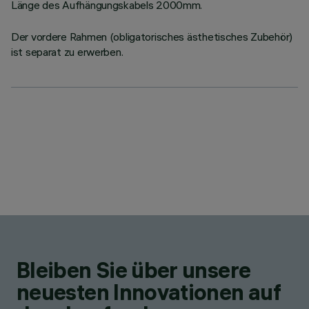
Länge des Aufhängungskabels 2000mm.
Der vordere Rahmen (obligatorisches ästhetisches Zubehör)
ist separat zu erwerben.
Bleiben Sie über unsere
neuesten Innovationen auf