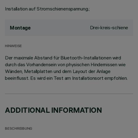
Installation auf Stromschienenspannung.;
Drei-kreis-schiene
Montage
HINWEISE
Der maximale Abstand für Bluetooth-Installationen wird
durch das Vorhandensein von physischen Hindernissen wie
Wänden, Metallplatten und dem Layout der Anlage
beeinflusst. Es wird ein Test am Installationsort empfohlen.
ADDITIONAL INFORMATION
BESCHREIBUNG