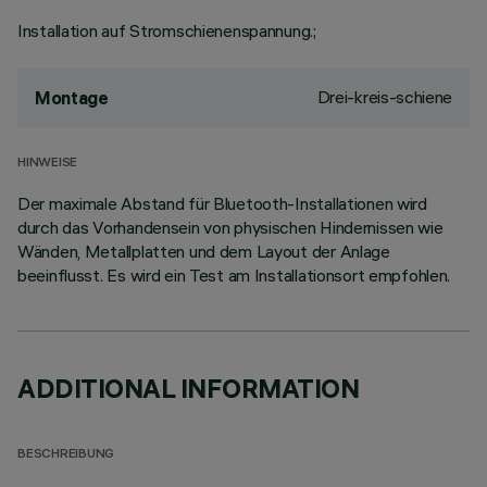
Installation auf Stromschienenspannung.;
Drei-kreis-schiene
Montage
HINWEISE
Der maximale Abstand für Bluetooth-Installationen wird
durch das Vorhandensein von physischen Hindernissen wie
Wänden, Metallplatten und dem Layout der Anlage
beeinflusst. Es wird ein Test am Installationsort empfohlen.
ADDITIONAL INFORMATION
BESCHREIBUNG