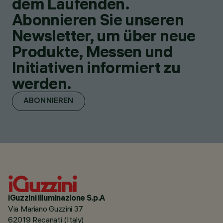
dem Laufenden.
Abonnieren Sie unseren
Newsletter, um über neue
Produkte, Messen und
Initiativen informiert zu
werden.
ABONNIEREN
iGuzzini illuminazione S.p.A
Via Mariano Guzzini 37
62019 Recanati (Italy)