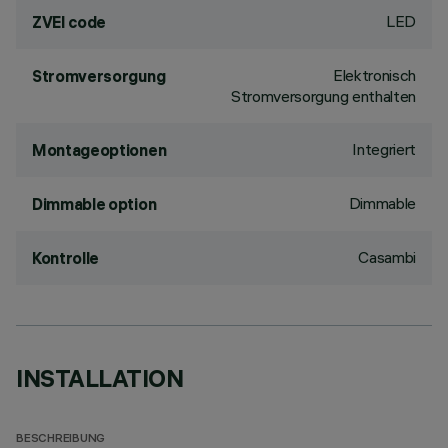
LED
ZVEI code
Elektronisch
Stromversorgung
Stromversorgung enthalten
Integriert
Montageoptionen
Dimmable
Dimmable option
Casambi
Kontrolle
INSTALLATION
BESCHREIBUNG