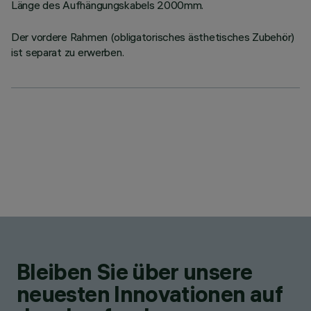
Länge des Aufhängungskabels 2000mm.
Der vordere Rahmen (obligatorisches ästhetisches Zubehör)
ist separat zu erwerben.
Bleiben Sie über unsere
neuesten Innovationen auf