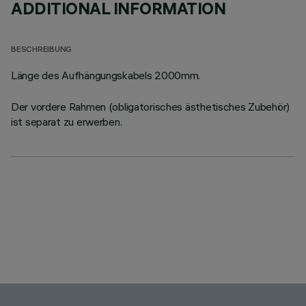
ADDITIONAL INFORMATION
BESCHREIBUNG
Länge des Aufhängungskabels 2000mm.
Der vordere Rahmen (obligatorisches ästhetisches Zubehör)
ist separat zu erwerben.