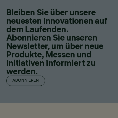
Bleiben Sie über unsere
neuesten Innovationen auf
dem Laufenden.
Abonnieren Sie unseren
Newsletter, um über neue
Produkte, Messen und
Initiativen informiert zu
werden.
ABONNIEREN