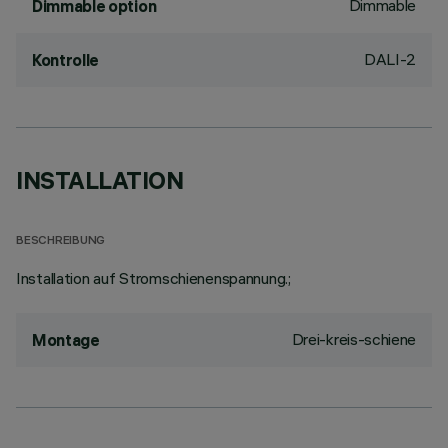
Dimmable
Dimmable option
DALI-2
Kontrolle
INSTALLATION
BESCHREIBUNG
Installation auf Stromschienenspannung.;
Drei-kreis-schiene
Montage