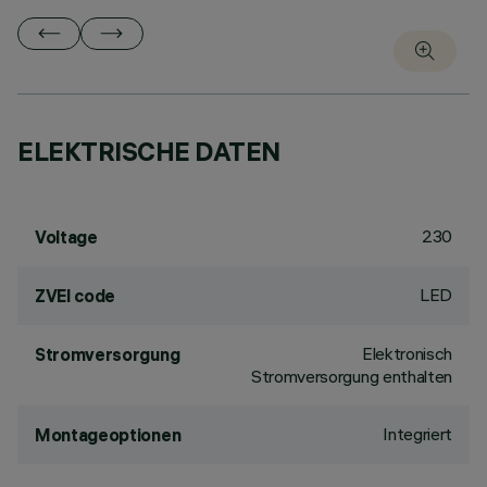
ELEKTRISCHE DATEN
230
Voltage
LED
ZVEI code
Elektronisch
Stromversorgung
Stromversorgung enthalten
Integriert
Montageoptionen