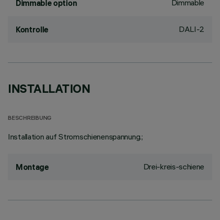
Dimmable
Dimmable option
DALI-2
Kontrolle
INSTALLATION
BESCHREIBUNG
Installation auf Stromschienenspannung.;
Drei-kreis-schiene
Montage