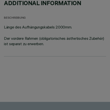
ADDITIONAL INFORMATION
BESCHREIBUNG
Länge des Aufhängungskabels 2000mm.
Der vordere Rahmen (obligatorisches ästhetisches Zubehör)
ist separat zu erwerben.