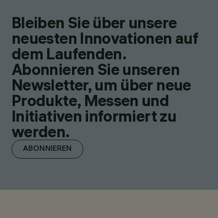
Bleiben Sie über unsere
neuesten Innovationen auf
dem Laufenden.
Abonnieren Sie unseren
Newsletter, um über neue
Produkte, Messen und
Initiativen informiert zu
werden.
ABONNIEREN