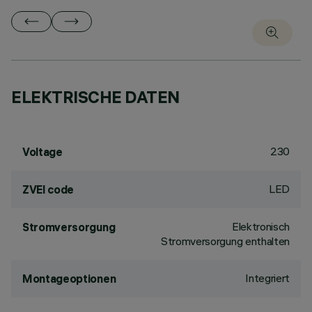
ELEKTRISCHE DATEN
230
Voltage
LED
ZVEI code
Elektronisch
Stromversorgung
Stromversorgung enthalten
Integriert
Montageoptionen