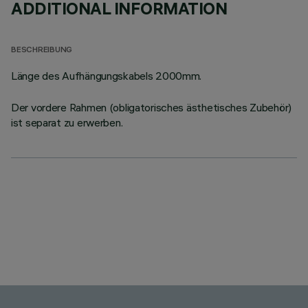
ADDITIONAL INFORMATION
BESCHREIBUNG
Länge des Aufhängungskabels 2000mm.
Der vordere Rahmen (obligatorisches ästhetisches Zubehör)
ist separat zu erwerben.