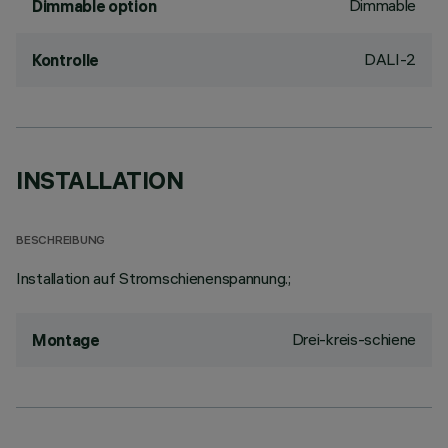
Dimmable
Dimmable option
DALI-2
Kontrolle
INSTALLATION
BESCHREIBUNG
Installation auf Stromschienenspannung.;
Drei-kreis-schiene
Montage