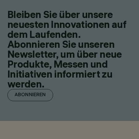
Bleiben Sie über unsere
neuesten Innovationen auf
dem Laufenden.
Abonnieren Sie unseren
Newsletter, um über neue
Produkte, Messen und
Initiativen informiert zu
werden.
ABONNIEREN