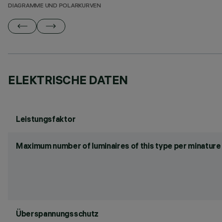
DIAGRAMME UND POLARKURVEN
ELEKTRISCHE DATEN
Leistungsfaktor
Maximum number of luminaires of this type per minature 
Überspannungsschutz