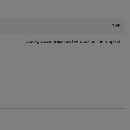
0.66
Druckgussaluminium und verstärkter thermoplast