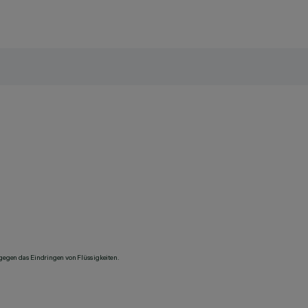
 gegen das Eindringen von Flüssigkeiten.