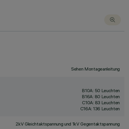
Sehen Montageanleitung
B10A: 50 Leuchten
B16A: 80 Leuchten
C10A: 83 Leuchten
C16A: 136 Leuchten
2kV Gleichtaktspannung und 1kV Gegentaktspannung