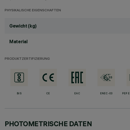
PHYSIKALISCHE EIGENSCHAFTEN
Gewicht (kg)
Material
PRODUKTZERTIFIZIERUNG
BIS
CE
EAC
ENEC-03
PEP 
PHOTOMETRISCHE DATEN