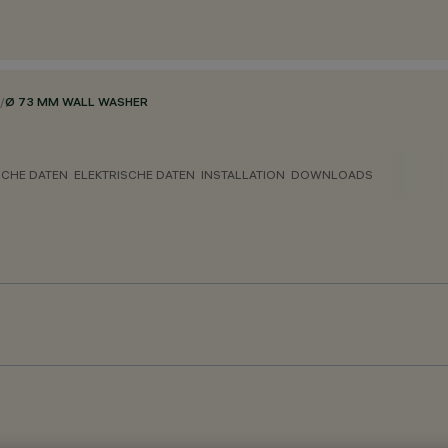
/
Ø 73 MM WALL WASHER
CHE DATEN
ELEKTRISCHE DATEN
INSTALLATION
DOWNLOADS