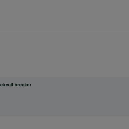
circuit breaker