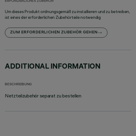
ERFORDERLICHES ZUBEHÖR
Um dieses Produkt ordnungsgemäß zu installieren und zu betreiben,
ist eines der erforderlichen Zubehörteile notwendig
ZUM ERFORDERLICHEN ZUBEHÖR GEHEN
ADDITIONAL INFORMATION
BESCHREIBUNG
Netzteilzubehör separat zu bestellen