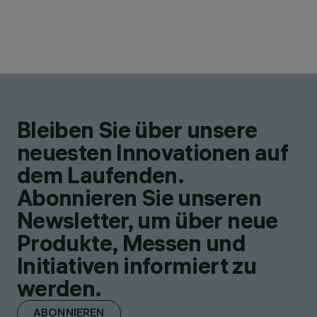
Bleiben Sie über unsere
neuesten Innovationen auf
dem Laufenden.
Abonnieren Sie unseren
Newsletter, um über neue
Produkte, Messen und
Initiativen informiert zu
werden.
ABONNIEREN