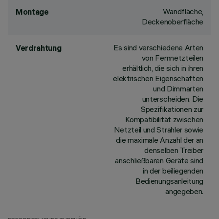
Wandfläche,
Montage
Deckenoberfläche
Es sind verschiedene Arten
Verdrahtung
von Fernnetzteilen
erhältlich, die sich in ihren
elektrischen Eigenschaften
und Dimmarten
unterscheiden. Die
Spezifikationen zur
Kompatibilität zwischen
Netzteil und Strahler sowie
die maximale Anzahl der an
denselben Treiber
anschließbaren Geräte sind
in der beiliegenden
Bedienungsanleitung
angegeben.