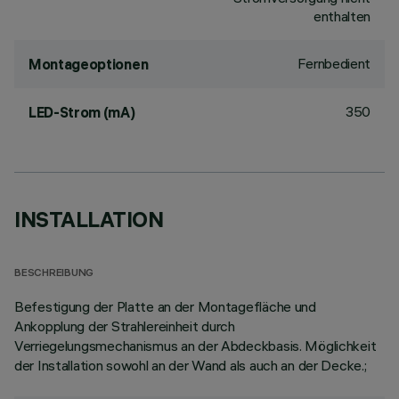
enthalten
Fernbedient
Montageoptionen
350
LED-Strom (mA)
INSTALLATION
BESCHREIBUNG
Befestigung der Platte an der Montagefläche und
Ankopplung der Strahlereinheit durch
Verriegelungsmechanismus an der Abdeckbasis. Möglichkeit
der Installation sowohl an der Wand als auch an der Decke.;