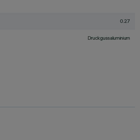
0.27
Druckgussaluminium