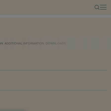
ON
ADDITIONAL INFORMATION
DOWNLOADS