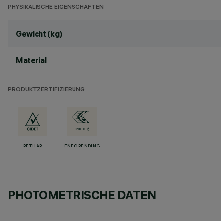
PHYSIKALISCHE EIGENSCHAFTEN
Gewicht (kg)
Material
PRODUKTZERTIFIZIERUNG
RETILAP
ENEC PENDING
PHOTOMETRISCHE DATEN