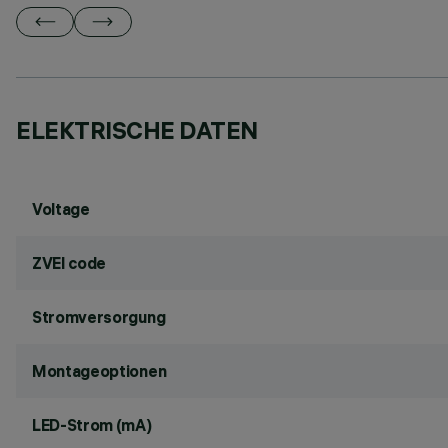
ELEKTRISCHE DATEN
Voltage
ZVEI code
Stromversorgung
Montageoptionen
LED-Strom (mA)