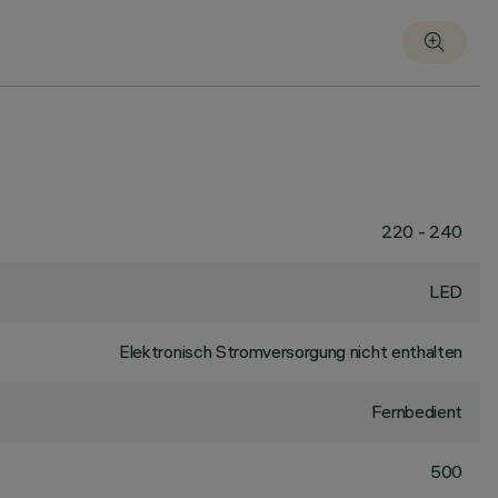
220 - 240
LED
Elektronisch Stromversorgung nicht enthalten
Fernbedient
500