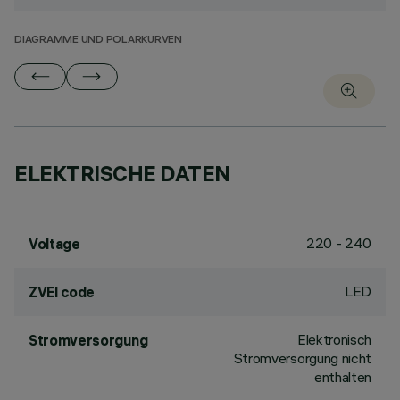
DIAGRAMME UND POLARKURVEN
ELEKTRISCHE DATEN
220 - 240
Voltage
LED
ZVEI code
Elektronisch
Stromversorgung
Stromversorgung nicht
enthalten