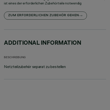
ist eines der erforderlichen Zubehörteile notwendig
ZUM ERFORDERLICHEN ZUBEHÖR GEHEN
ADDITIONAL INFORMATION
BESCHREIBUNG
Netzteilzubehör separat zu bestellen