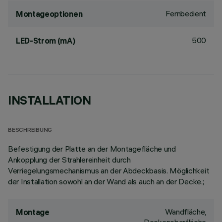
Fernbedient
Montageoptionen
500
LED-Strom (mA)
INSTALLATION
BESCHREIBUNG
Befestigung der Platte an der Montagefläche und
Ankopplung der Strahlereinheit durch
Verriegelungsmechanismus an der Abdeckbasis. Möglichkeit
der Installation sowohl an der Wand als auch an der Decke.;
Wandfläche,
Montage