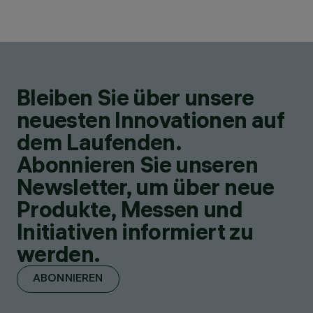
Bleiben Sie über unsere
neuesten Innovationen auf
dem Laufenden.
Abonnieren Sie unseren
Newsletter, um über neue
Produkte, Messen und
Initiativen informiert zu
werden.
ABONNIEREN