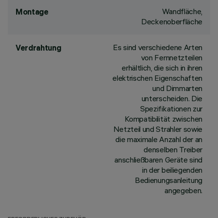
Wandfläche,
Montage
Deckenoberfläche
Es sind verschiedene Arten
Verdrahtung
von Fernnetzteilen
erhältlich, die sich in ihren
elektrischen Eigenschaften
und Dimmarten
unterscheiden. Die
Spezifikationen zur
Kompatibilität zwischen
Netzteil und Strahler sowie
die maximale Anzahl der an
denselben Treiber
anschließbaren Geräte sind
in der beiliegenden
Bedienungsanleitung
angegeben.