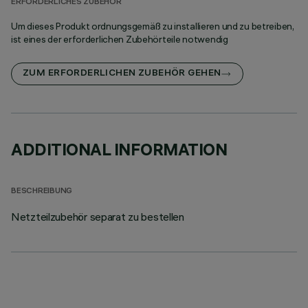
ERFORDERLICHES ZUBEHÖR
Um dieses Produkt ordnungsgemäß zu installieren und zu betreiben,
ist eines der erforderlichen Zubehörteile notwendig
ZUM ERFORDERLICHEN ZUBEHÖR GEHEN
ADDITIONAL INFORMATION
BESCHREIBUNG
Netzteilzubehör separat zu bestellen