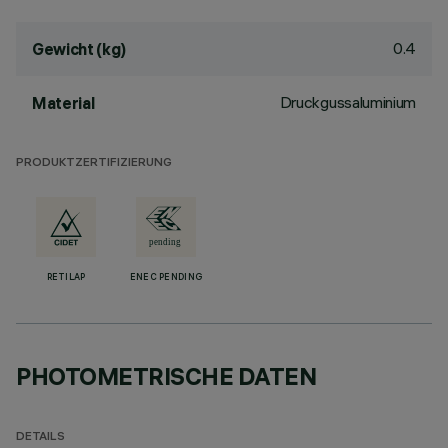
0.4
Gewicht (kg)
Druckgussaluminium
Material
PRODUKTZERTIFIZIERUNG
RETILAP
ENEC PENDING
PHOTOMETRISCHE DATEN
DETAILS