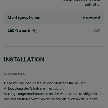
enthalten
Fernbedient
Montageoptionen
350
LED-Strom (mA)
INSTALLATION
BESCHREIBUNG
Befestigung der Platte an der Montagefläche und
Ankopplung der Strahlereinheit durch
Verriegelungsmechanismus an der Abdeckbasis. Möglichkeit
der Installation sowohl an der Wand als auch an der Decke.;