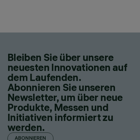
Bleiben Sie über unsere
neuesten Innovationen auf
dem Laufenden.
Abonnieren Sie unseren
Newsletter, um über neue
Produkte, Messen und
Initiativen informiert zu
werden.
ABONNIEREN