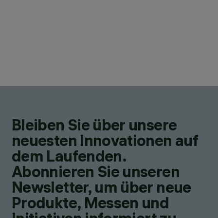
Bleiben Sie über unsere
neuesten Innovationen auf
dem Laufenden.
Abonnieren Sie unseren
Newsletter, um über neue
Produkte, Messen und