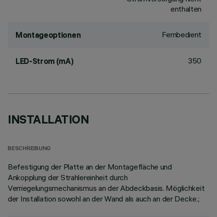
enthalten
Fernbedient
Montageoptionen
350
LED-Strom (mA)
INSTALLATION
BESCHREIBUNG
Befestigung der Platte an der Montagefläche und
Ankopplung der Strahlereinheit durch
Verriegelungsmechanismus an der Abdeckbasis. Möglichkeit
der Installation sowohl an der Wand als auch an der Decke.;