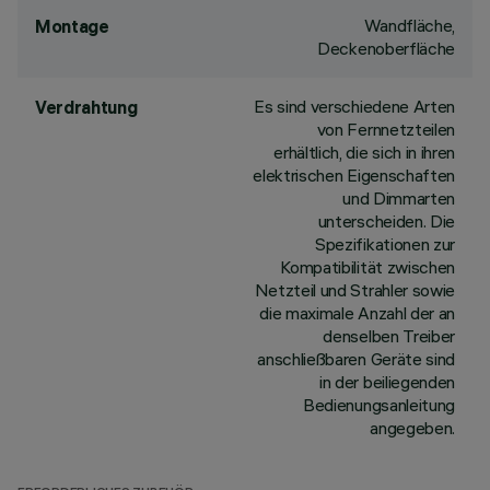
Wandfläche,
Montage
Deckenoberfläche
Es sind verschiedene Arten
Verdrahtung
von Fernnetzteilen
erhältlich, die sich in ihren
elektrischen Eigenschaften
und Dimmarten
unterscheiden. Die
Spezifikationen zur
Kompatibilität zwischen
Netzteil und Strahler sowie
die maximale Anzahl der an
denselben Treiber
anschließbaren Geräte sind
in der beiliegenden
Bedienungsanleitung
angegeben.