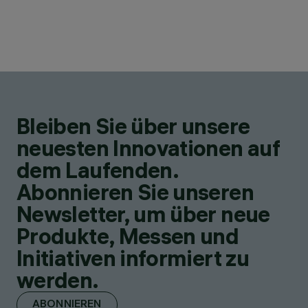
Bleiben Sie über unsere
neuesten Innovationen auf
dem Laufenden.
Abonnieren Sie unseren
Newsletter, um über neue
Produkte, Messen und
Initiativen informiert zu
werden.
ABONNIEREN