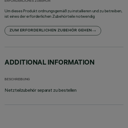
ERFORDERLICHES ZUBEHÖR
Um dieses Produkt ordnungsgemäß zu installieren und zu betreiben,
ist eines der erforderlichen Zubehörteile notwendig
ZUM ERFORDERLICHEN ZUBEHÖR GEHEN
ADDITIONAL INFORMATION
BESCHREIBUNG
Netzteilzubehör separat zu bestellen