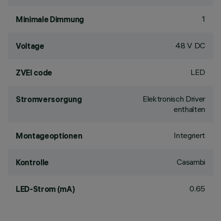
1
Minimale Dimmung
48 V DC
Voltage
LED
ZVEI code
Elektronisch Driver
Stromversorgung
enthalten
Integriert
Montageoptionen
Casambi
Kontrolle
0.65
LED-Strom (mA)