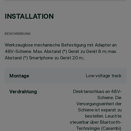
INSTALLATION
BESCHREIBUNG
Werkzeuglose mechanische Befestigung mit Adapter an
48V-Schiene. Max. Abstand (*) Gerät zu Gerät 8 m; max.
Abstand (*) Smartphone zu Gerät 20 m.;
Low voltage track
Montage
Direktanschluss an 48V-
Verdrahtung
Schiene. Die
Versorgungseinheit der
Schiene ist separat zu
bestellen. Leuchte
steuerbar über Bluetooth-
Technologie (Casambi).