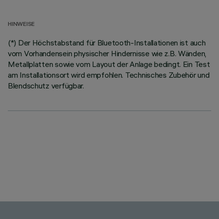
HINWEISE
(*) Der Höchstabstand für Bluetooth-Installationen ist auch
vom Vorhandensein physischer Hindernisse wie z.B. Wänden,
Metallplatten sowie vom Layout der Anlage bedingt. Ein Test
am Installationsort wird empfohlen. Technisches Zubehör und
Blendschutz verfügbar.