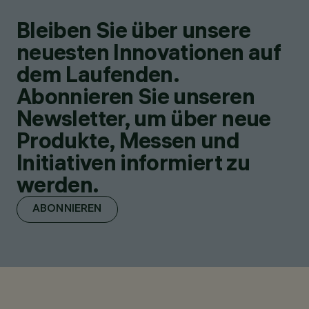
Bleiben Sie über unsere
neuesten Innovationen auf
dem Laufenden.
Abonnieren Sie unseren
Newsletter, um über neue
Produkte, Messen und
Initiativen informiert zu
werden.
ABONNIEREN