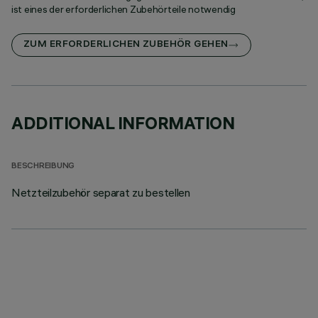
ist eines der erforderlichen Zubehörteile notwendig
ZUM ERFORDERLICHEN ZUBEHÖR GEHEN
ADDITIONAL INFORMATION
BESCHREIBUNG
Netzteilzubehör separat zu bestellen