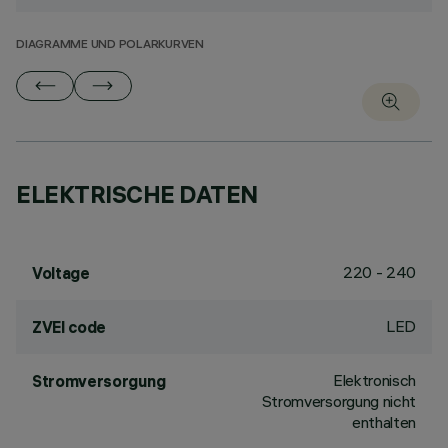
DIAGRAMME UND POLARKURVEN
ELEKTRISCHE DATEN
220 - 240
Voltage
LED
ZVEI code
Elektronisch
Stromversorgung
Stromversorgung nicht
enthalten