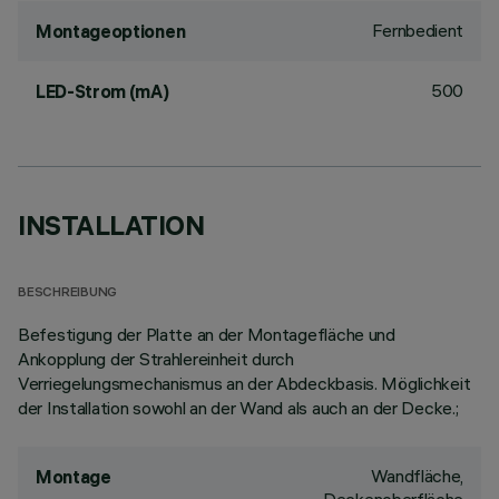
Fernbedient
Montageoptionen
500
LED-Strom (mA)
INSTALLATION
BESCHREIBUNG
Befestigung der Platte an der Montagefläche und
Ankopplung der Strahlereinheit durch
Verriegelungsmechanismus an der Abdeckbasis. Möglichkeit
der Installation sowohl an der Wand als auch an der Decke.;
Wandfläche,
Montage