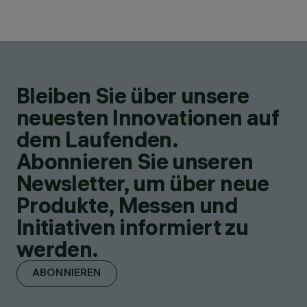
Bleiben Sie über unsere
neuesten Innovationen auf
dem Laufenden.
Abonnieren Sie unseren
Newsletter, um über neue
Produkte, Messen und
Initiativen informiert zu
werden.
ABONNIEREN