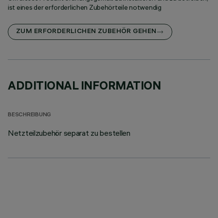
ist eines der erforderlichen Zubehörteile notwendig
ZUM ERFORDERLICHEN ZUBEHÖR GEHEN
ADDITIONAL INFORMATION
BESCHREIBUNG
Netzteilzubehör separat zu bestellen