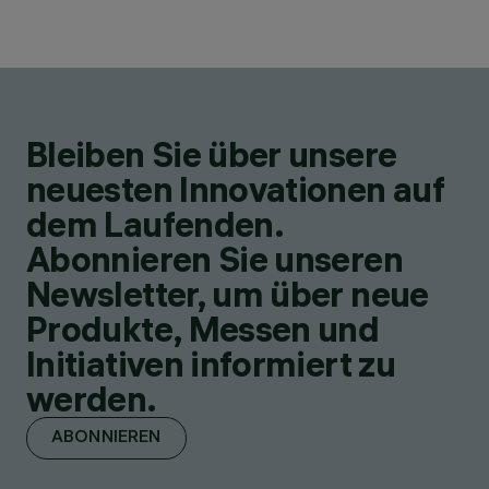
Bleiben Sie über unsere
neuesten Innovationen auf
dem Laufenden.
Abonnieren Sie unseren
Newsletter, um über neue
Produkte, Messen und
Initiativen informiert zu
werden.
ABONNIEREN