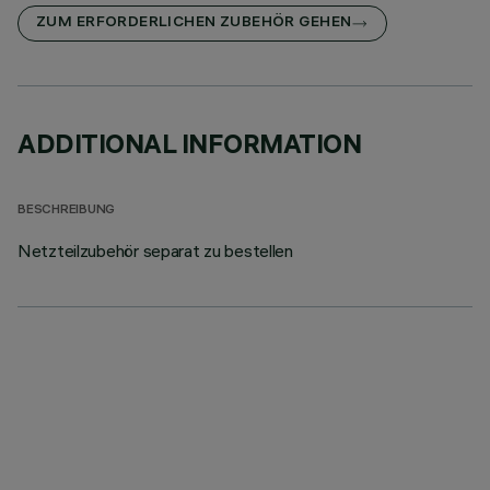
ZUM ERFORDERLICHEN ZUBEHÖR GEHEN
ADDITIONAL INFORMATION
BESCHREIBUNG
Netzteilzubehör separat zu bestellen