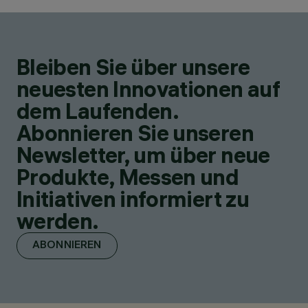
Bleiben Sie über unsere
neuesten Innovationen auf
dem Laufenden.
Abonnieren Sie unseren
Newsletter, um über neue
Produkte, Messen und
Initiativen informiert zu
werden.
ABONNIEREN