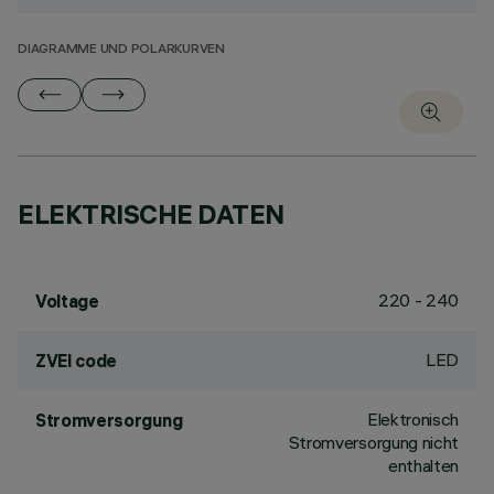
DIAGRAMME UND POLARKURVEN
ELEKTRISCHE DATEN
220 - 240
Voltage
LED
ZVEI code
Elektronisch
Stromversorgung
Stromversorgung nicht
enthalten