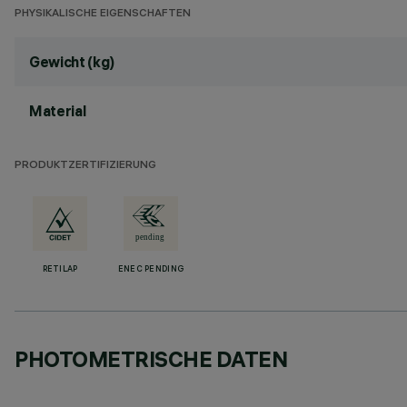
PHYSIKALISCHE EIGENSCHAFTEN
Gewicht (kg)
Material
PRODUKTZERTIFIZIERUNG
RETILAP
ENEC PENDING
PHOTOMETRISCHE DATEN