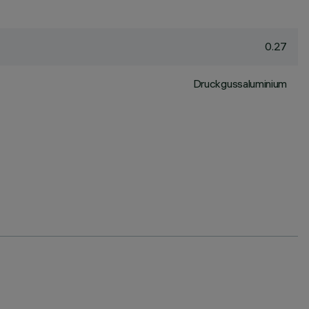
0.27
Druckgussaluminium