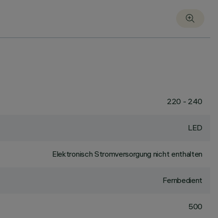
220 - 240
LED
Elektronisch Stromversorgung nicht enthalten
Fernbedient
500