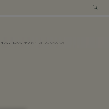
ON
ADDITIONAL INFORMATION
DOWNLOADS