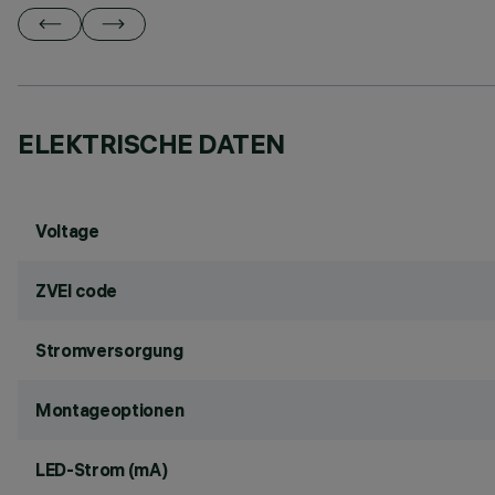
ELEKTRISCHE DATEN
Voltage
ZVEI code
Stromversorgung
Montageoptionen
LED-Strom (mA)