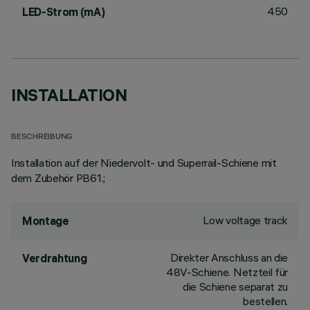
450
LED-Strom (mA)
INSTALLATION
BESCHREIBUNG
Installation auf der Niedervolt- und Superrail-Schiene mit
dem Zubehör PB61.;
Low voltage track
Montage
Direkter Anschluss an die
Verdrahtung
48V-Schiene. Netzteil für
die Schiene separat zu
bestellen.