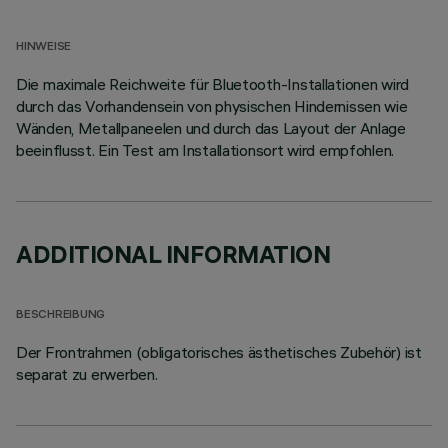
HINWEISE
Die maximale Reichweite für Bluetooth-Installationen wird
durch das Vorhandensein von physischen Hindernissen wie
Wänden, Metallpaneelen und durch das Layout der Anlage
beeinflusst. Ein Test am Installationsort wird empfohlen.
ADDITIONAL INFORMATION
BESCHREIBUNG
Der Frontrahmen (obligatorisches ästhetisches Zubehör) ist
separat zu erwerben.