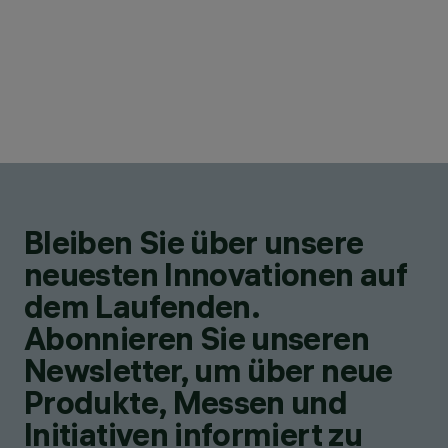
Bleiben Sie über unsere
neuesten Innovationen auf
dem Laufenden.
Abonnieren Sie unseren
Newsletter, um über neue
Produkte, Messen und
Initiativen informiert zu