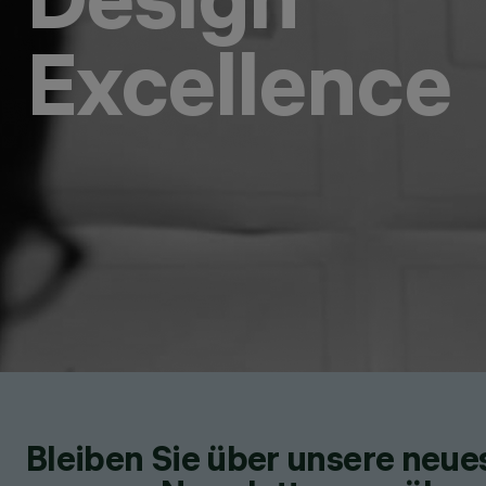
Excellence
Bleiben Sie über unsere neu