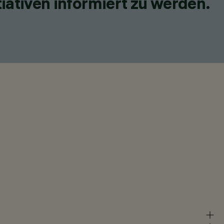
iativen informiert zu werden.