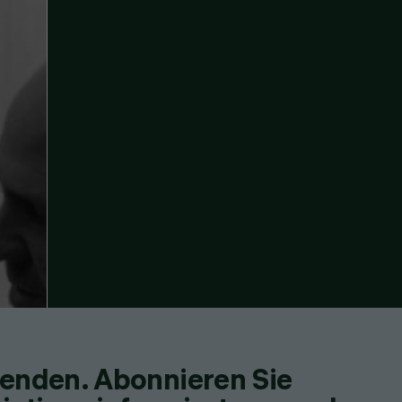
fenden. Abonnieren Sie