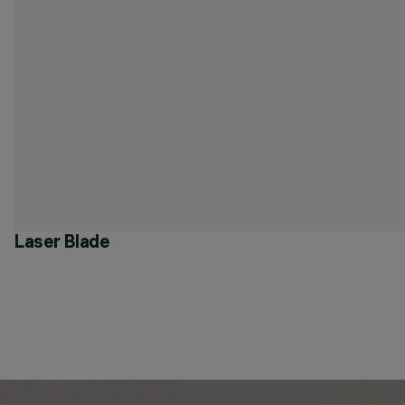
Laser Blade