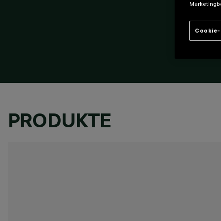
Marketingb
Cookie-
PRODUKTE