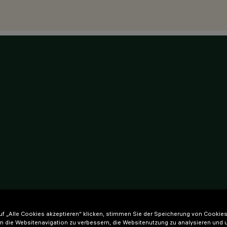
f „Alle Cookies akzeptieren“ klicken, stimmen Sie der Speicherung von Cookies
m die Websitenavigation zu verbessern, die Websitenutzung zu analysieren und 