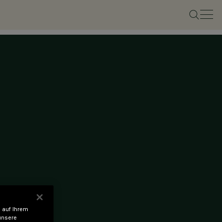
 auf Ihrem
unsere