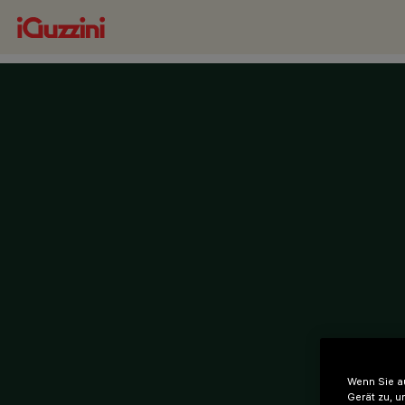
Wenn Sie au
Gerät zu, u