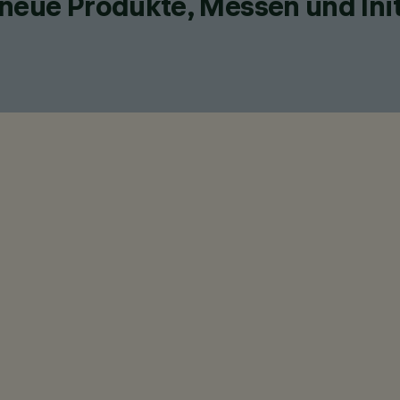
neue Produkte, Messen und Init