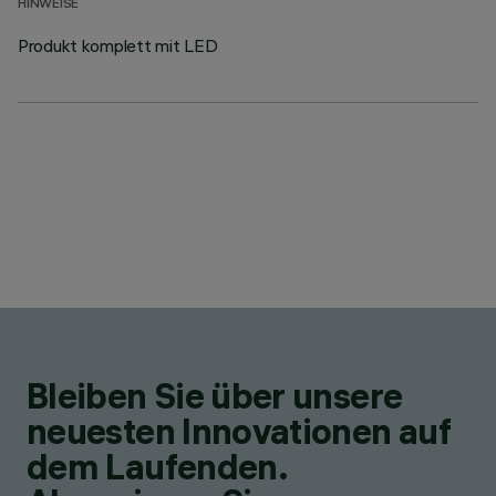
HINWEISE
Produkt komplett mit LED
Bleiben Sie über unsere
neuesten Innovationen auf
dem Laufenden.