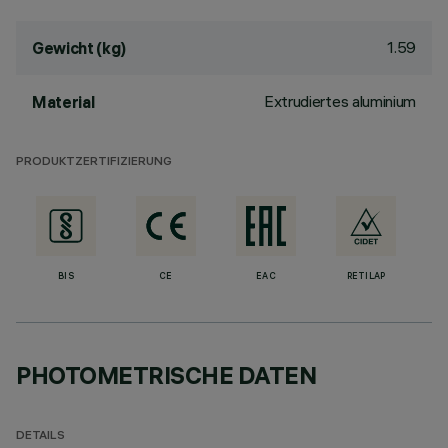
1.59
Gewicht (kg)
Extrudiertes aluminium
Material
PRODUKTZERTIFIZIERUNG
BIS
CE
EAC
RETILAP
PHOTOMETRISCHE DATEN
DETAILS