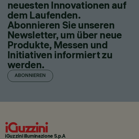
neuesten Innovationen auf
dem Laufenden.
Abonnieren Sie unseren
Newsletter, um über neue
Produkte, Messen und
Initiativen informiert zu
werden.
ABONNIEREN
iGuzzini illuminazione S.p.A