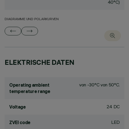
40°C)
DIAGRAMME UND POLARKURVEN
ELEKTRISCHE DATEN
von -30°C von 50°C.
Operating ambient
temperature range
24 DC
Voltage
LED
ZVEI code