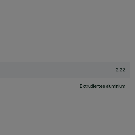
2.22
Extrudiertes aluminium