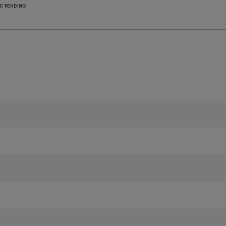
C PENDING