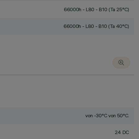
66000h - L80 - B10 (Ta 25°C)
66000h - L80 - B10 (Ta 40°C)
von -30°C von 50°C.
24 DC