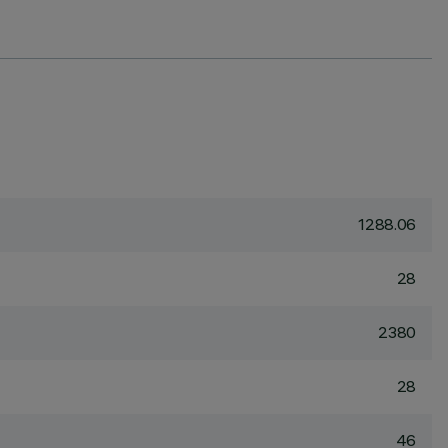
1288.06
28
2380
28
46