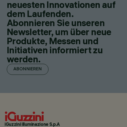
neuesten Innovationen auf
dem Laufenden.
Abonnieren Sie unseren
Newsletter, um über neue
Produkte, Messen und
Initiativen informiert zu
werden.
ABONNIEREN
iGuzzini illuminazione S.p.A