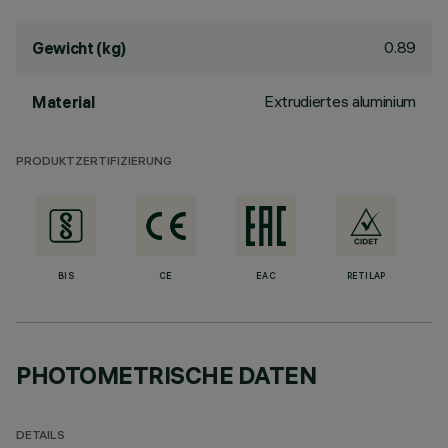
0.89
Gewicht (kg)
Extrudiertes aluminium
Material
PRODUKTZERTIFIZIERUNG
BIS
CE
EAC
RETILAP
PHOTOMETRISCHE DATEN
DETAILS