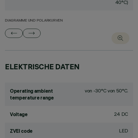
40°C)
DIAGRAMME UND POLARKURVEN
ELEKTRISCHE DATEN
von -30°C von 50°C.
Operating ambient
temperature range
24 DC
Voltage
LED
ZVEI code