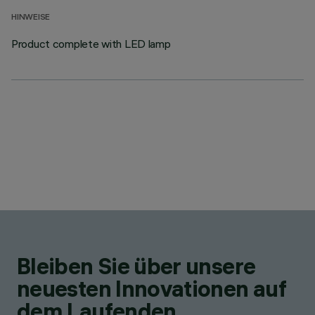
HINWEISE
Product complete with LED lamp
Bleiben Sie über unsere
neuesten Innovationen auf
dem Laufenden.