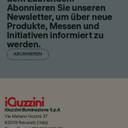
Abonnieren Sie unseren
Newsletter, um über neue
Produkte, Messen und
Initiativen informiert zu
werden.
ABONNIEREN
iGuzzini illuminazione S.p.A
Via Mariano Guzzini 37
62019 Recanati (Italy)