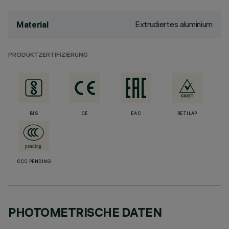
Extrudiertes aluminium
Material
PRODUKTZERTIFIZIERUNG
BIS
CE
EAC
RETILAP
CCC PENDING
PHOTOMETRISCHE DATEN