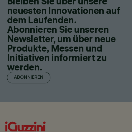
Bleiben Sie über unsere
neuesten Innovationen auf
dem Laufenden.
Abonnieren Sie unseren
Newsletter, um über neue
Produkte, Messen und
Initiativen informiert zu
werden.
ABONNIEREN