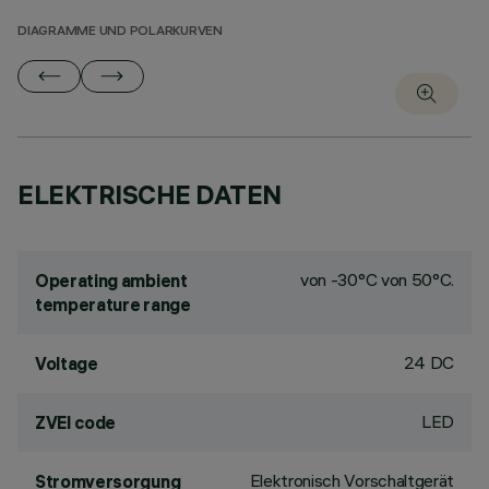
DIAGRAMME UND POLARKURVEN
ELEKTRISCHE DATEN
von -30°C von 50°C.
Operating ambient
temperature range
24 DC
Voltage
LED
ZVEI code
Elektronisch Vorschaltgerät
Stromversorgung