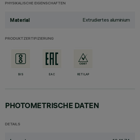
PHYSIKALISCHE EIGENSCHAFTEN
Extrudiertes aluminium
Material
PRODUKTZERTIFIZIERUNG
BIS
EAC
RETILAP
PHOTOMETRISCHE DATEN
DETAILS