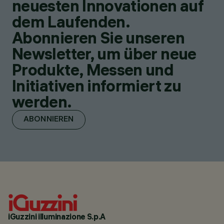
neuesten Innovationen auf
dem Laufenden.
Abonnieren Sie unseren
Newsletter, um über neue
Produkte, Messen und
Initiativen informiert zu
werden.
ABONNIEREN
iGuzzini illuminazione S.p.A