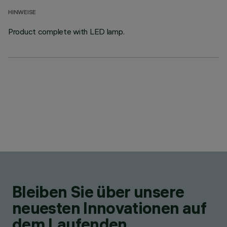
HINWEISE
Product complete with LED lamp.
Bleiben Sie über unsere
neuesten Innovationen auf
dem Laufenden.