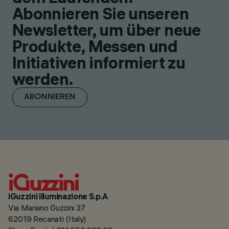
Abonnieren Sie unseren
Newsletter, um über neue
Produkte, Messen und
Initiativen informiert zu
werden.
ABONNIEREN
iGuzzini illuminazione S.p.A
Via Mariano Guzzini 37
62019 Recanati (Italy)