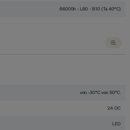
66000h - L80 - B10 (Ta 40°C)
von -30°C von 50°C.
24 DC
LED