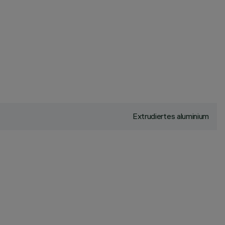
Extrudiertes aluminium