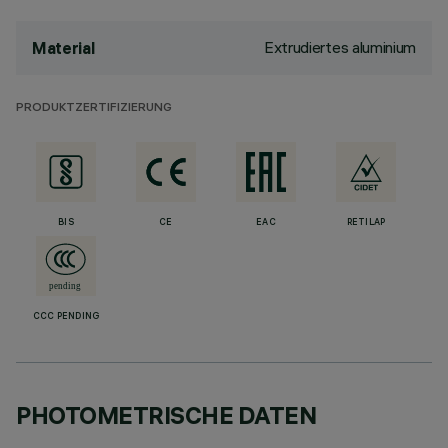
Extrudiertes aluminium
Material
PRODUKTZERTIFIZIERUNG
BIS
CE
EAC
RETILAP
CCC PENDING
PHOTOMETRISCHE DATEN