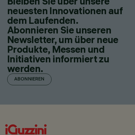
Bleiben Sie über unsere
neuesten Innovationen auf
dem Laufenden.
Abonnieren Sie unseren
Newsletter, um über neue
Produkte, Messen und
Initiativen informiert zu
werden.
ABONNIEREN