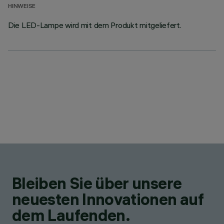
HINWEISE
Die LED-Lampe wird mit dem Produkt mitgeliefert.
Bleiben Sie über unsere
neuesten Innovationen auf
dem Laufenden.