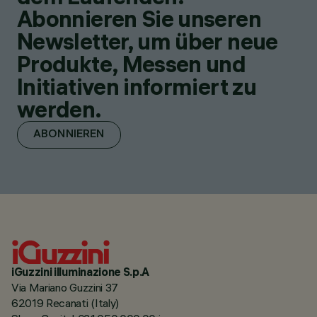
Abonnieren Sie unseren
Newsletter, um über neue
Produkte, Messen und
Initiativen informiert zu
werden.
ABONNIEREN
iGuzzini illuminazione S.p.A
Via Mariano Guzzini 37
62019 Recanati (Italy)