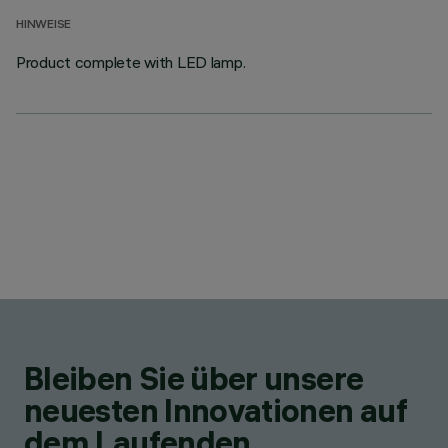
HINWEISE
Product complete with LED lamp.
Bleiben Sie über unsere
neuesten Innovationen auf
dem Laufenden.