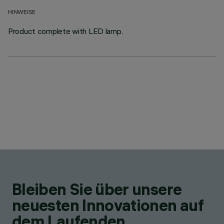
HINWEISE
Product complete with LED lamp.
Bleiben Sie über unsere
neuesten Innovationen auf
dem Laufenden.