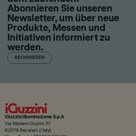
Abonnieren Sie unseren
Newsletter, um über neue
Produkte, Messen und
Initiativen informiert zu
werden.
ABONNIEREN
iGuzzini illuminazione S.p.A
Via Mariano Guzzini 37
62019 Recanati (Italy)