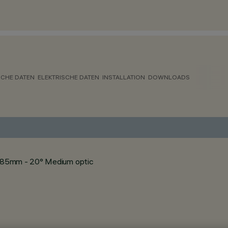
CHE DATEN
ELEKTRISCHE DATEN
INSTALLATION
DOWNLOADS
1585mm - 20° Medium optic