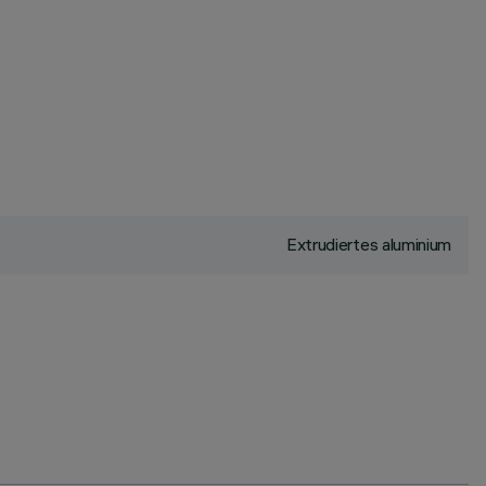
Extrudiertes aluminium