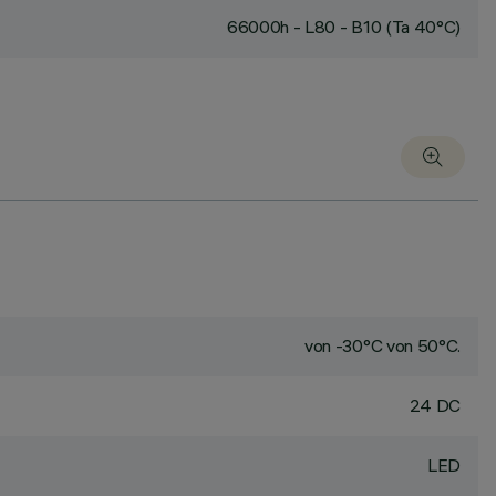
66000h - L80 - B10 (Ta 40°C)
von -30°C von 50°C.
24 DC
LED