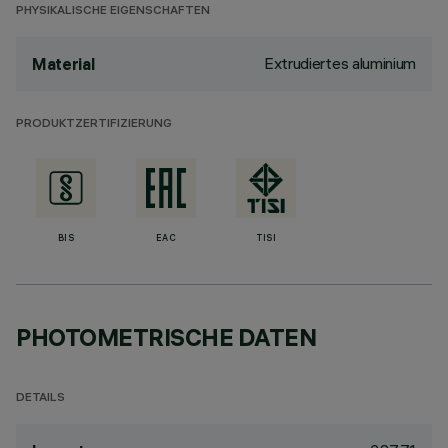
PHYSIKALISCHE EIGENSCHAFTEN
Extrudiertes aluminium
Material
PRODUKTZERTIFIZIERUNG
BIS
EAC
TISI
PHOTOMETRISCHE DATEN
DETAILS