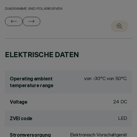
DIAGRAMME UND POLARKURVEN
ELEKTRISCHE DATEN
von -30°C von 50°C.
Operating ambient
temperature range
24 DC
Voltage
LED
ZVEI code
Elektronisch Vorschaltgerät
Stromversorgung