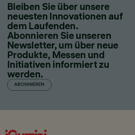
Bleiben Sie über unsere
neuesten Innovationen auf
dem Laufenden.
Abonnieren Sie unseren
Newsletter, um über neue
Produkte, Messen und
Initiativen informiert zu
werden.
ABONNIEREN