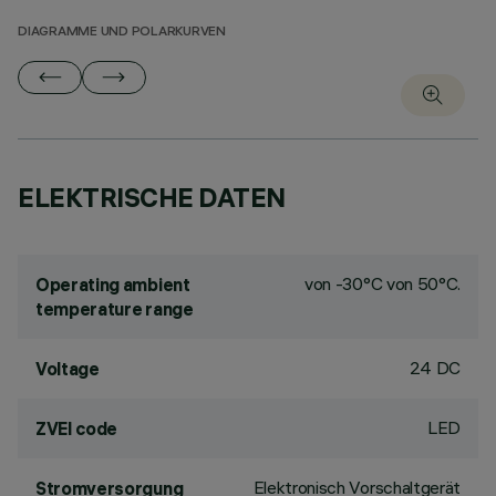
DIAGRAMME UND POLARKURVEN
ELEKTRISCHE DATEN
von -30°C von 50°C.
Operating ambient
temperature range
24 DC
Voltage
LED
ZVEI code
Elektronisch Vorschaltgerät
Stromversorgung