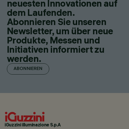
neuesten Innovationen auf
dem Laufenden.
Abonnieren Sie unseren
Newsletter, um über neue
Produkte, Messen und
Initiativen informiert zu
werden.
ABONNIEREN
iGuzzini illuminazione S.p.A