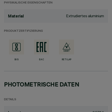
PHYSIKALISCHE EIGENSCHAFTEN
Extrudiertes aluminium
Material
PRODUKTZERTIFIZIERUNG
BIS
EAC
RETILAP
PHOTOMETRISCHE DATEN
DETAILS