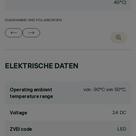
40°C)
DIAGRAMME UND POLARKURVEN
ELEKTRISCHE DATEN
von -30°C von 50°C.
Operating ambient
temperature range
24 DC
Voltage
LED
ZVEI code