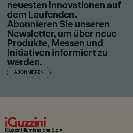
neuesten Innovationen auf
dem Laufenden.
Abonnieren Sie unseren
Newsletter, um über neue
Produkte, Messen und
Initiativen informiert zu
werden.
ABONNIEREN
iGuzzini illuminazione S.p.A