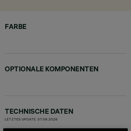
FARBE
OPTIONALE KOMPONENTEN
TECHNISCHE DATEN
LETZTES UPDATE: 07.08.2026