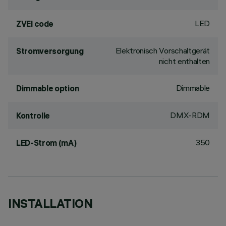
LED
ZVEI code
Elektronisch Vorschaltgerät
Stromversorgung
nicht enthalten
Dimmable
Dimmable option
DMX-RDM
Kontrolle
350
LED-Strom (mA)
INSTALLATION