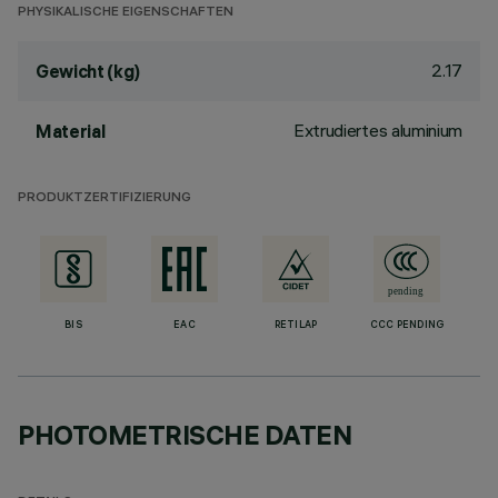
PHYSIKALISCHE EIGENSCHAFTEN
2.17
Gewicht (kg)
Extrudiertes aluminium
Material
PRODUKTZERTIFIZIERUNG
BIS
EAC
RETILAP
CCC PENDING
PHOTOMETRISCHE DATEN