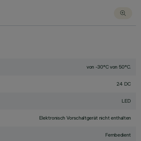
von -30°C von 50°C.
24 DC
LED
Elektronisch Vorschaltgerät nicht enthalten
Fernbedient