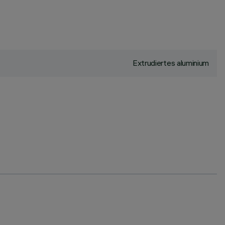
Extrudiertes aluminium