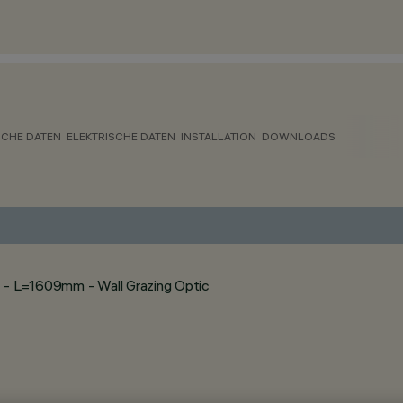
CHE DATEN
ELEKTRISCHE DATEN
INSTALLATION
DOWNLOADS
c - L=1609mm - Wall Grazing Optic