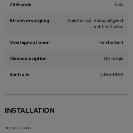
LED
ZVEI code
Elektronisch Vorschaltgerät
Stromversorgung
nicht enthalten
Fernbedient
Montageoptionen
Dimmable
Dimmable option
DMX-RDM
Kontrolle
INSTALLATION
BESCHREIBUNG