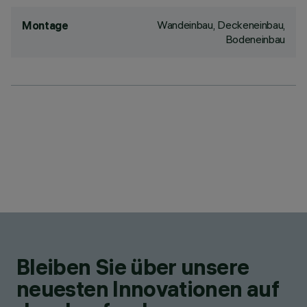
Wandeinbau, Deckeneinbau,
Montage
Bodeneinbau
Bleiben Sie über unsere
neuesten Innovationen auf