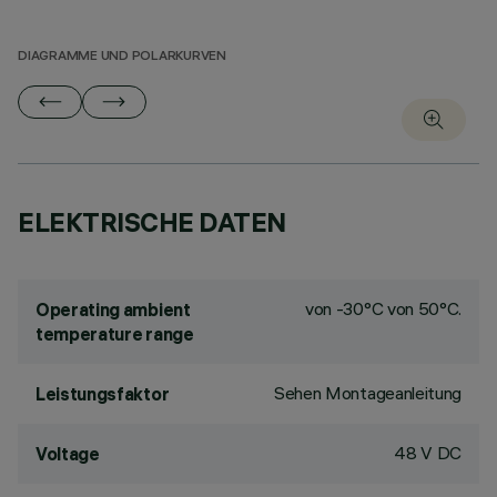
DIAGRAMME UND POLARKURVEN
ELEKTRISCHE DATEN
von -30°C von 50°C.
Operating ambient
temperature range
Sehen Montageanleitung
Leistungsfaktor
48 V DC
Voltage