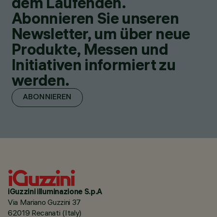
dem Laufenden.
Abonnieren Sie unseren
Newsletter, um über neue
Produkte, Messen und
Initiativen informiert zu
werden.
ABONNIEREN
iGuzzini illuminazione S.p.A
Via Mariano Guzzini 37
62019 Recanati (Italy)