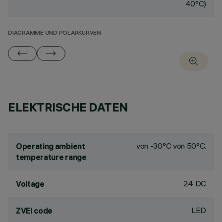
40°C)
DIAGRAMME UND POLARKURVEN
ELEKTRISCHE DATEN
von -30°C von 50°C.
Operating ambient
temperature range
24 DC
Voltage
LED
ZVEI code