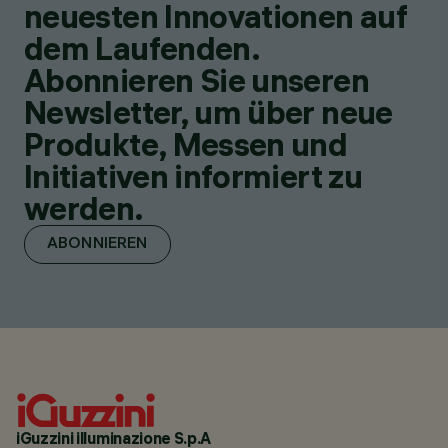
neuesten Innovationen auf
dem Laufenden.
Abonnieren Sie unseren
Newsletter, um über neue
Produkte, Messen und
Initiativen informiert zu
werden.
ABONNIEREN
iGuzzini illuminazione S.p.A