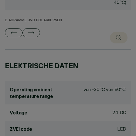
40°C)
DIAGRAMME UND POLARKURVEN
ELEKTRISCHE DATEN
von -30°C von 50°C.
Operating ambient
temperature range
24 DC
Voltage
LED
ZVEI code