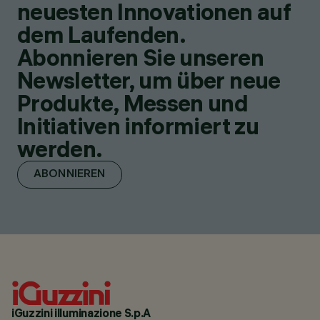
neuesten Innovationen auf
dem Laufenden.
Abonnieren Sie unseren
Newsletter, um über neue
Produkte, Messen und
Initiativen informiert zu
werden.
ABONNIEREN
iGuzzini illuminazione S.p.A