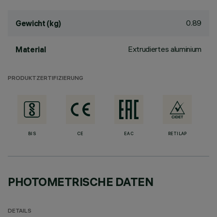
0.89
Gewicht (kg)
Extrudiertes aluminium
Material
PRODUKTZERTIFIZIERUNG
BIS
CE
EAC
RETILAP
PHOTOMETRISCHE DATEN
DETAILS