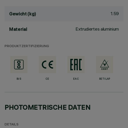
1.59
Gewicht (kg)
Extrudiertes aluminium
Material
PRODUKTZERTIFIZIERUNG
BIS
CE
EAC
RETILAP
PHOTOMETRISCHE DATEN
DETAILS