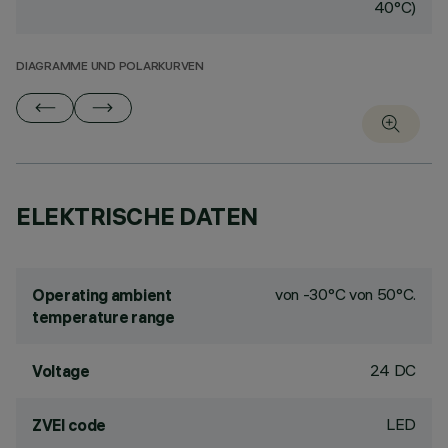
40°C)
DIAGRAMME UND POLARKURVEN
ELEKTRISCHE DATEN
von -30°C von 50°C.
Operating ambient
temperature range
24 DC
Voltage
LED
ZVEI code