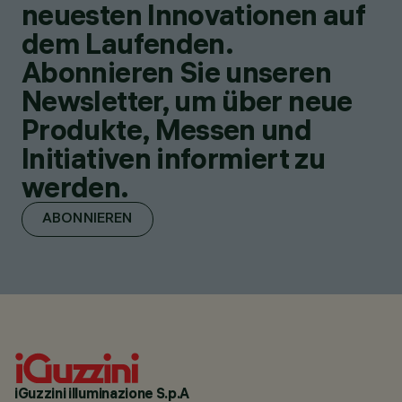
neuesten Innovationen auf
dem Laufenden.
Abonnieren Sie unseren
Newsletter, um über neue
Produkte, Messen und
Initiativen informiert zu
werden.
ABONNIEREN
iGuzzini illuminazione S.p.A