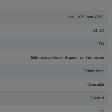
von -30°C von 45°C.
24 DC
LED
Elektronisch Vorschaltgerät nicht enthalten
Fernbedient
Dimmable
External
14