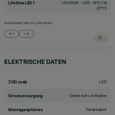
>50,000h - L85 - B10 (Ta
Lifetime LED 1
25°C)
DIAGRAMME UND POLARKURVEN
ELEKTRISCHE DATEN
LED
ZVEI code
Driver nicht enthalten
Stromversorgung
Fernbedient
Montageoptionen