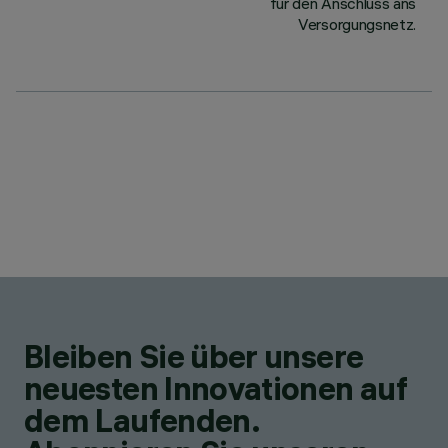
für den Anschluss ans
Versorgungsnetz.
Bleiben Sie über unsere
neuesten Innovationen auf
dem Laufenden.