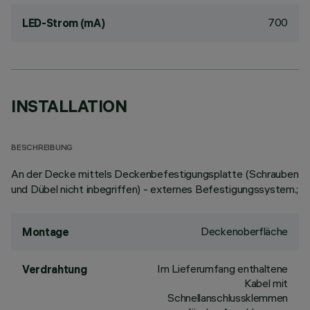
700
LED-Strom (mA)
INSTALLATION
BESCHREIBUNG
An der Decke mittels Deckenbefestigungsplatte (Schrauben
und Dübel nicht inbegriffen) - externes Befestigungssystem.;
Deckenoberfläche
Montage
Im Lieferumfang enthaltene
Verdrahtung
Kabel mit
Schnellanschlussklemmen