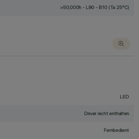
>50,000h - L90 - B10 (Ta 25°C)
LED
Driver nicht enthalten
Fernbedient