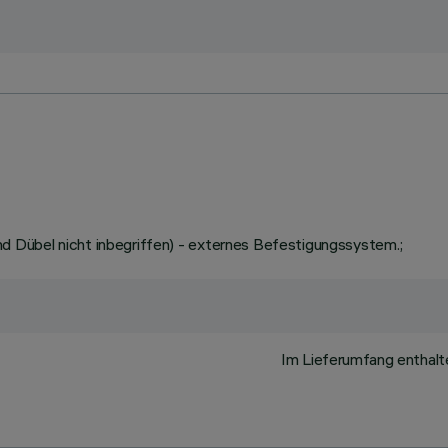
 Dübel nicht inbegriffen) - externes Befestigungssystem.;
Im Lieferumfang enthalt