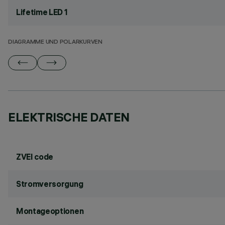
Lifetime LED 1
DIAGRAMME UND POLARKURVEN
ELEKTRISCHE DATEN
ZVEI code
Stromversorgung
Montageoptionen