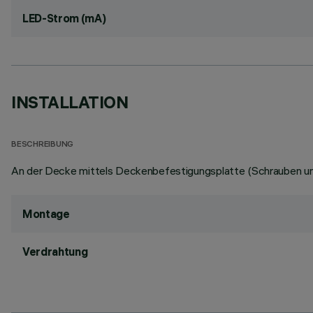
LED-Strom (mA)
INSTALLATION
BESCHREIBUNG
An der Decke mittels Deckenbefestigungsplatte (Schrauben und
Montage
Verdrahtung