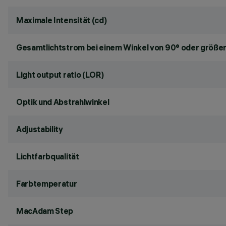
Maximale Intensität (cd)
Gesamtlichtstrom bei einem Winkel von 90° oder größer
Light output ratio (LOR)
Optik und Abstrahlwinkel
Adjustability
Lichtfarbqualität
Farbtemperatur
MacAdam Step